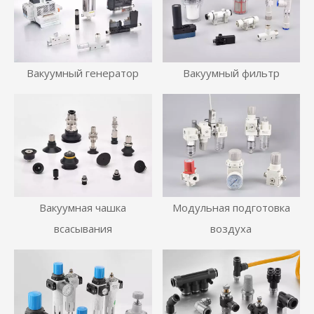
Вакуумный генератор
Вакуумный фильтр
Вакуумная чашка
Модульная подготовка
всасывания
воздуха