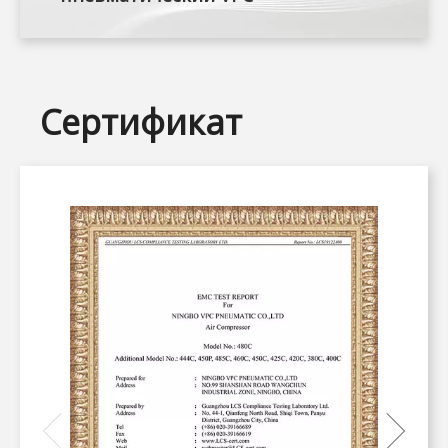
Сертификат