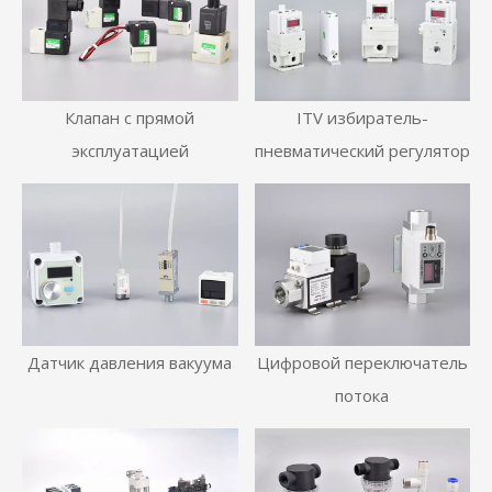
Клапан с прямой
ITV избиратель-
эксплуатацией
пневматический регулятор
Датчик давления вакуума
Цифровой переключатель
потока