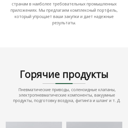
странам в наиболее требовательных промышленных
приложениях. Мы предлагаем комплексный портфель,
который упрощает ваши закупки и дает надежные
результаты.
Горячие продукты
Пневматические приводы, соленоидные клапаны,
электропневматические компоненты, вакуумные
продукты, подготовку воздуха, фитинга и шланг и т. Д.