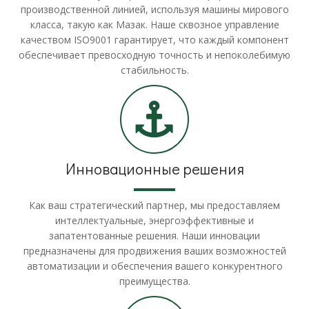
производственной линией, используя машины мирового
класса, такую как Мазак. Наше сквозное управление
качеством ISO9001 гарантирует, что каждый компонент
обеспечивает превосходную точность и непоколебимую
стабильность.
Инновационные решения
Как ваш стратегический партнер, мы предоставляем
интеллектуальные, энергоэффективные и
запатентованные решения. Наши инновации
предназначены для продвижения ваших возможностей
автоматизации и обеспечения вашего конкурентного
преимущества.