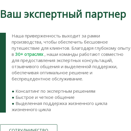
Ваш экспертный партнер
Наша приверженность выходит за рамки
производства, чтобы обеспечить бесшовное
путешествие для клиентов. Благодаря глубокому опыту
в
30+ отраслях
, наши команды работают совместно
для предоставления экспертных консультаций,
отзывчивого общения и выделенной поддержки,
обеспечивая оптимальное решение и
беспрецедентное обслуживание.
●
Консалтинг по экспертным решениям
●
Быстрое и четкое общение
●
Выделенная поддержка жизненного цикла
жизненного цикла
СОТРУДНИЧЕСТВО