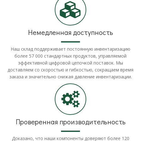
Немедленная доступность
Наш склад поддерживает постоянную инвентаризацию
более 57 000 стандартных продуктов, управляемой
эффективной цифровой цепочкой поставок. Мы
доставляем со скоростью и гибкостью, сокращаем время
заказа и значительно снижая давление инвентаризации.
Проверенная производительность
Доказано, что наши компоненты доверяют более 120