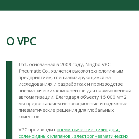
О VPC
Ltd., основанная в 2009 году, Ningbo VPC
Pneumatic Co., является высокотехнологичным
предприятием, специализирующимся на
исследованиях и разработках и производстве
пневматических компонентов для промышленной
автоматизации. Благодаря объекту 15 000 м⊃2;
мы предоставляем инновационные и надежные
пневматические решения для глобальных
клиентов.
VPC производит
пневматические цилиндры
,
соленоидных клапанов
,
электропневматических