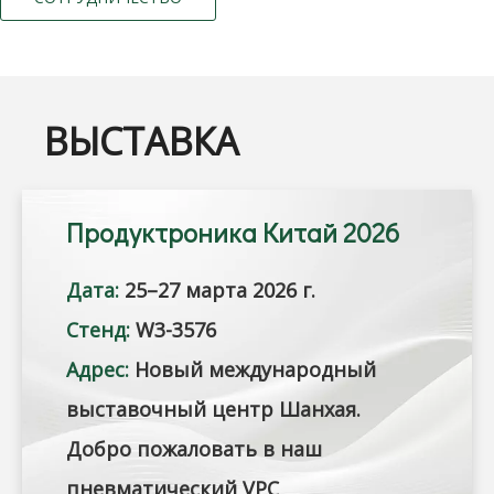
ВЫСТАВКА
Продуктроника Китай 2026
Дата:
25–27 марта 2026 г.
Стенд:
W3-3576
Адрес:
Новый международный
выставочный центр Шанхая.
Добро пожаловать в наш
пневматический VPC