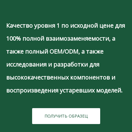
Качество уровня 1 по исходной цене для
100% полной взаимозаменяемости, а
также полный OEM/ODM, а также
исследования и разработки для
высококачественных компонентов и
воспроизведения устаревших моделей.
ПОЛУЧИТЬ ОБРАЗЕЦ