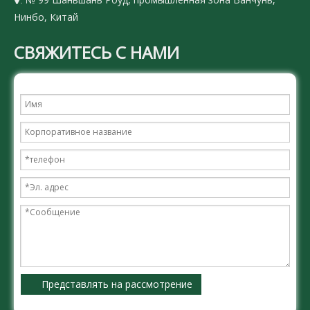
:
Нинбо, Китай
СВЯЖИТЕСЬ С НАМИ
Представлять на рассмотрение