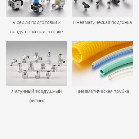
V серии подготовки к
Пневматическая подгонка
воздушной подготовке
Латунный воздушный
Пневматическая трубка
фитинг