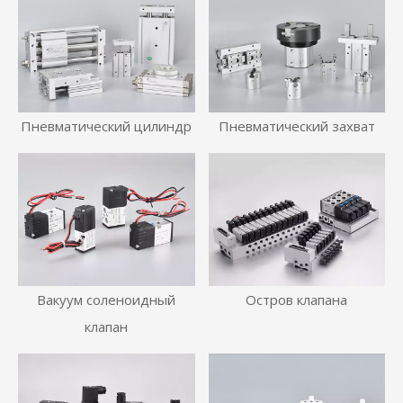
Пневматический цилиндр
Пневматический захват
Вакуум соленоидный
Остров клапана
клапан