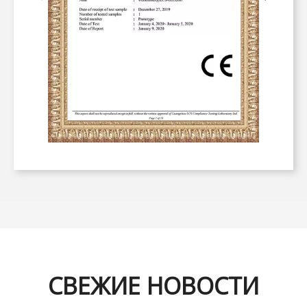
СВЕЖИЕ НОВОСТИ