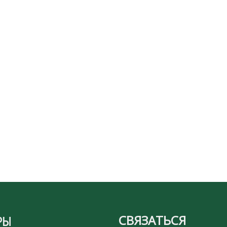
СВЯЗАТЬСЯ
РЫ