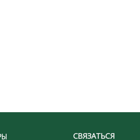
СВЯЗАТЬСЯ
РЫ