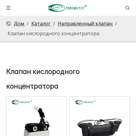
Дом
/
Каталог
/
Направленный клапан
/
Клапан кислородного концентратора
Клапан кислородного
концентратора