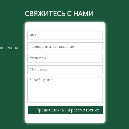
СВЯЖИТЕСЬ С НАМИ
ышленная
Представлять на рассмотрение