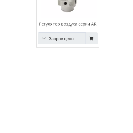
Регулятор воздуха серии AR
Запрос цены