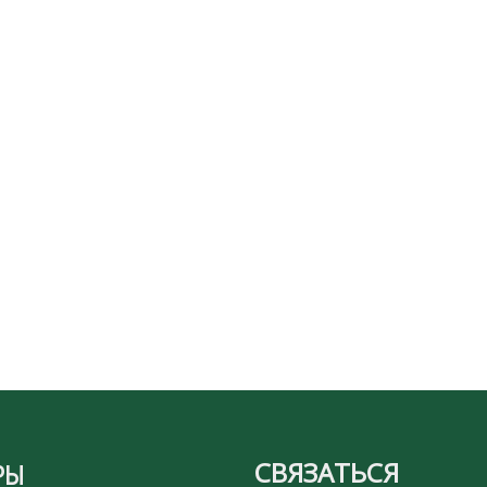
СВЯЗАТЬСЯ
РЫ