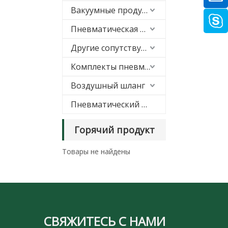
Вакуумные продукты
Пневматическая подгонка
Другие сопутствующие товары
Комплекты пневматической подвески
Воздушный шланг
Пневматический глушитель
Горячий продукт
Товары не найдены
СВЯЖИТЕСЬ С НАМИ